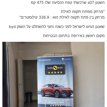
השנגן s07 שרכשתי טווח הנסיעה שלו 475 קמ
"מרחק מפתח תקווה לאילת
מרחק בין פתח תקווה לאילת הוא : 336.9 קילומטרים"
שאנגן הגיעו לישראל לפני כשנה וחצי להשתלט על השוק byd
מקום ראשון באירופה בתחום הבטיחות