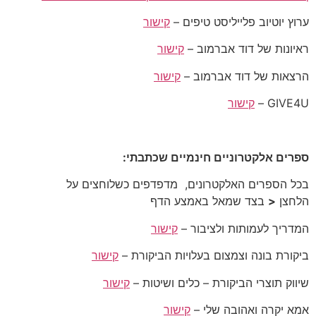
ערוץ יוטיוב פלייליסט טיפים –
קישור
ראיונות של דוד אברמוב –
קישור
הרצאות של דוד אברמוב –
קישור
GIVE4U –
קישור
ספרים אלקטרוניים חינמיים שכתבתי:
בכל הספרים האלקטרונים, מדפדפים כשלוחצים על
הלחצן
<
בצד שמאל באמצע הדף
המדריך לעמותות ולציבור –
קישור
ביקורת בונה וצמצום בעלויות הביקורת –
קישור
שיווק תוצרי הביקורת – כלים ושיטות –
קישור
אמא יקרה ואהובה שלי –
קישור