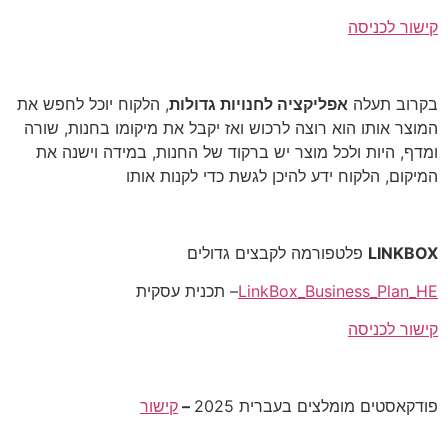
קישור לכניסה
בקרוב תעלה
אפליקציה לחנויות גדולות
, הלקוח יוכל לחפש את
המוצר אותו הוא רוצה לרכוש ואז יקבל את מיקומו בחנות, שורה
ומדף, היות ולכל מוצר יש ברקוד של החנות, במידה וישנה את
המיקום, הלקוח ידע להיכן לגשת כדי לקנות אותו
LINKBOX
פלטפורמה לקבצים גדולים
LinkBox_Business_Plan_HE
– תכנית עסקית
קישור לכניסה
פודקאסטים מומלצים בעברית 2025
–
קישור