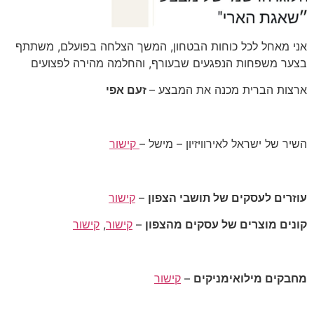
אני מאחל לכל כוחות הבטחון, המשך הצלחה בפועלם, משתתף
בצער משפחות הנפגעים שבעורף, והחלמה מהירה לפצועים
ארצות הברית מכנה את המבצע –
זעם אפי
השיר של ישראל לאירוויזיון – מישל –
קישור
עוזרים לעסקים של תושבי הצפון
–
קישור
קונים מוצרים של עסקים מהצפון
–
קישור
,
קישור
מחבקים מילואימניקים
–
קישור