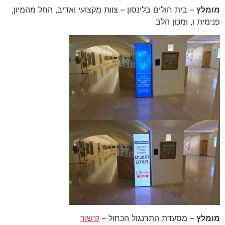
מומלץ
– בית חולים בלינסון – צוות מקצועי ואדיב, החל מהמיון,
פנימית ו, ומכון הלב
מומלץ
– מסעדת התרנגול הכחול –
קישור