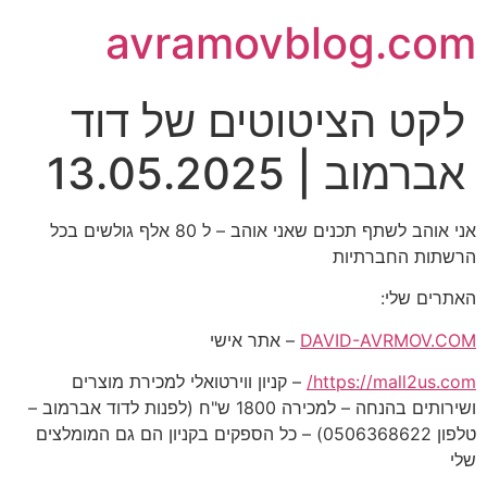
avramovblog.com
לקט הציטוטים של דוד
אברמוב | 13.05.2025
אני אוהב לשתף תכנים שאני אוהב – ל 80 אלף גולשים בכל
הרשתות החברתיות
האתרים שלי:
DAVID-AVRMOV.COM
– אתר אישי
https://mall2us.com/
– קניון ווירטואלי למכירת מוצרים
ושירותים בהנחה – למכירה 1800 ש"ח (לפנות לדוד אברמוב –
טלפון 0506368622) – כל הספקים בקניון הם גם המומלצים
שלי