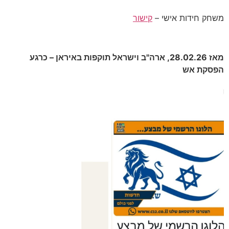
משחק חידות אישי –
קישור
מאז 28.02.26, ארה"ב וישראל תוקפות באיראן – כרגע
הפסקת אש