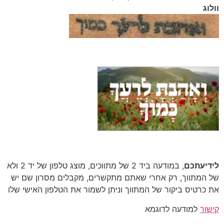
וולוג
לידיעתכם
, במודעה ביד 2 של מתווכים, מוצג טלפון של יד 2 ולא
של המתווך, רק אחרי שאתם מתקשרים, מקבלים מסרון שם יש
את כרטיס ביקור של המתווך וניתן לשמור את הטלפון האישי שלו
קישור
למודעה לדוגמא