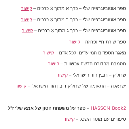
ספר אוטוביוגרפיה שלי – כרך א מתוך 3 כרכים –
קישור
ספר אוטוביוגרפיה שלי – כרך ב מתוך 3 כרכים –
קישור
ספר אוטוביוגרפיה שלי – כרך ג מתוך 3 כרכים –
קישור
ספר שירת חיי ופרוזה –
קישור
מאגר הספדים המיועדים לכל אדם –
קישור
חסמבה מהדורה חדשה עכשווית –
קישור
שרוליק – רובין הוד הישראלי –
קישור
ישראלה – התאומה של שרוליק רובין הוד הישראלי –
קישור
HASSON-Book2
–
ספר על משפחת חסון של אמא שלי ז"ל
סיפורים עם מוסר השכל –
קישור