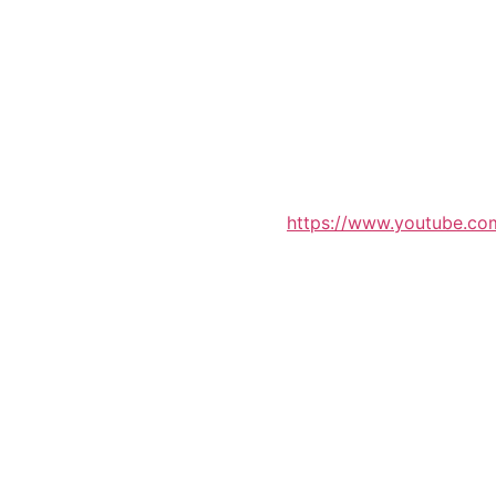
https://www.youtube.c