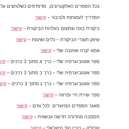
בכל הספרים האלקטרונים, מדפדפים כשלוחצים על
המדריך לעמותות ולציבור –
קישור
ביקורת בונה וצמצום בעלויות הביקורת –
קישור
שיווק תוצרי הביקורת – כלים ושיטות –
קישור
אמא יקרה ואהובה שלי –
קישור
ספר אוטוביוגרפיה שלי – כרך א מתוך 3 כרכים –
קיש
ספר אוטוביוגרפיה שלי – כרך ב מתוך 3 כרכים –
קיש
ספר אוטוביוגרפיה שלי – כרך ג מתוך 3 כרכים –
קיש
ספר שירת חיי ופרוזה –
קישור
מאגר הספדים המיועדים לכל אדם –
קישור
חסמבה מהדורה חדשה עכשווית –
קישור
שרוליק – רובין הוד הישראלי –
קישור