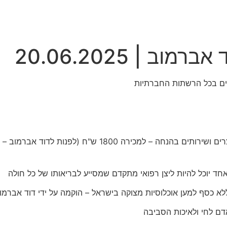
ב | 20.06.2025
ד יוכל להיות ליצן רפואי מתקדם שמסייע לבריאותו של כל חולה
לא כסף למען אוכלוסיות מצוקה בישראל – הוקמה על ידי דוד אברמו
ם לחי ולאיכות הסביבה