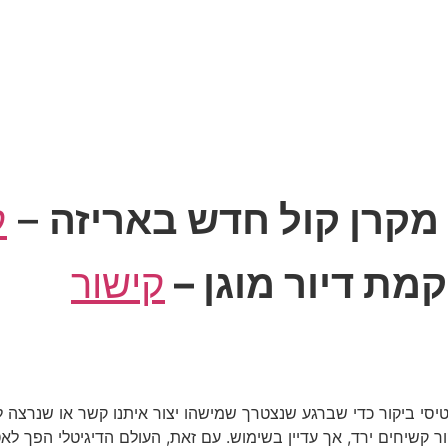
 מקרן קול חדש באריזה
–
ק
ת דיור מוגן –
קישור
יסי ביקור כדי שברגע שנצטרך שמישהו יצור איתנו קשר או שנרצה ל
 קשיחים ירד, אך עדיין בשימוש. עם זאת, העולם הדיגיטלי הפך לאטר