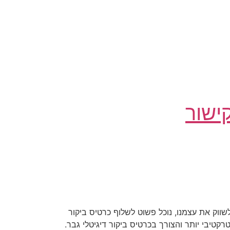
ישור
שווק את עצמנו, נוכל פשוט לשלוף כרטיס ביקור
קטיבי יותר והצורך בכרטיס ביקור דיגיטלי גבר.