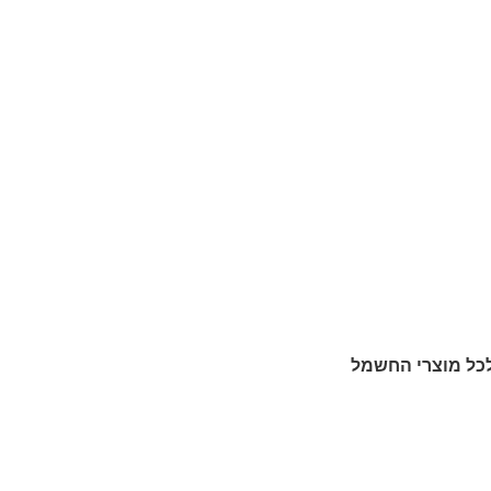
כל מוצרי החשמל