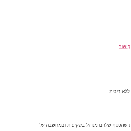
קישור
ת שהכסף שלהם מנוהל בשקיפות ובמחשבה על