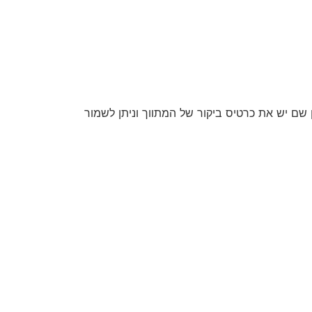
קשרים, מקבלים מסרון שם יש את כרטיס ביקור של המתווך וניתן לשמור