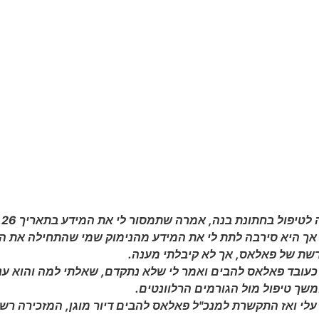
לטיפול בחתונת בנה, אמרה שתמסור לי את המידע בתאריך 10.05.26
אך היא סירבה לתת לי את המידע מהנימוק שמי שהתחילה את הט
שת של פאלאס, אך לא קיבלתי מענה.
ובד פאלאס להבים ואמר לי שלא נתקדם, שאלתי למה והוא ענה ש
משך טיפול מול הגורמים הרלוונטים.
עלי ואז התקשרת למנכ"ל פאלאס להבים דיור מוגן, המזכירה רש