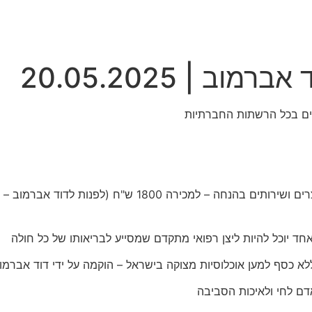
ב | 20.05.2025
ד יוכל להיות ליצן רפואי מתקדם שמסייע לבריאותו של כל חולה
לא כסף למען אוכלוסיות מצוקה בישראל – הוקמה על ידי דוד אברמו
ם לחי ולאיכות הסביבה