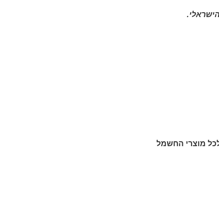
ישראלי.
כל מוצרי החשמל