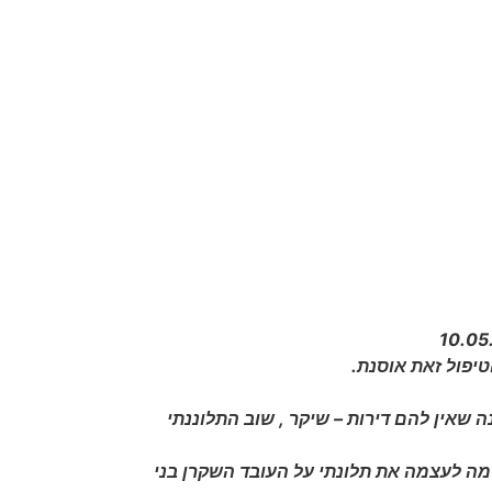
יפול זאת אוסנת.
אין להם דירות – שיקר , שוב התלוננתי
מה לעצמה את תלונתי על העובד השקרן בני