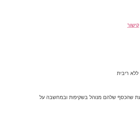
קישור
עת שהכסף שלהם מנוהל בשקיפות ובמחשבה על