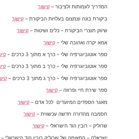
המדריך לעמותות ולציבור –
קישור
ביקורת בונה וצמצום בעלויות הביקורת –
קישור
שיווק תוצרי הביקורת – כלים ושיטות –
קישור
אמא יקרה ואהובה שלי –
קישור
ספר אוטוביוגרפיה שלי – כרך א מתוך 3 כרכים –
קיש
ספר אוטוביוגרפיה שלי – כרך ב מתוך 3 כרכים –
קיש
ספר אוטוביוגרפיה שלי – כרך ג מתוך 3 כרכים –
קיש
ספר שירת חיי ופרוזה –
קישור
מאגר הספדים המיועדים לכל אדם –
קישור
חסמבה מהדורה חדשה עכשווית –
קישור
שרוליק – רובין הוד הישראלי –
קישור
ישראלה – התאומה של שרוליק רובין הוד הישראלי –