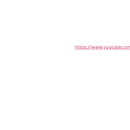
https://www.youtube.c