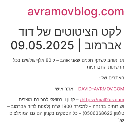
avramovblog.com
לקט הציטוטים של דוד
אברמוב | 09.05.2025
אני אוהב לשתף תכנים שאני אוהב – ל 80 אלף גולשים בכל
הרשתות החברתיות
האתרים שלי:
DAVID-AVRMOV.COM
– אתר אישי
https://mall2us.com/
– קניון ווירטואלי למכירת מוצרים
ושירותים בהנחה – למכירה 1800 ש"ח (לפנות לדוד אברמוב –
טלפון 0506368622) – כל הספקים בקניון הם גם המומלצים
שלי