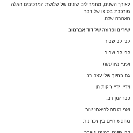
לאורך השנים, מתמהילים שונים של שלושת המרכיבים האלה
מורכבת בסופו של דבר
האהבה שלנו.
שירים ופרוזה של דוד אברמוב
–
לבי לב שבור
לבי לב שבור
ועיניי מיותמות
גם בחיוך שלי עצב רב
וידיי, ידיי ריקות הן
כבר זמן רב.
ואני מנסה להיאחז שוב
מחפש חיים בין זיכרונות
לבי פועם, כמעט ונשבר.