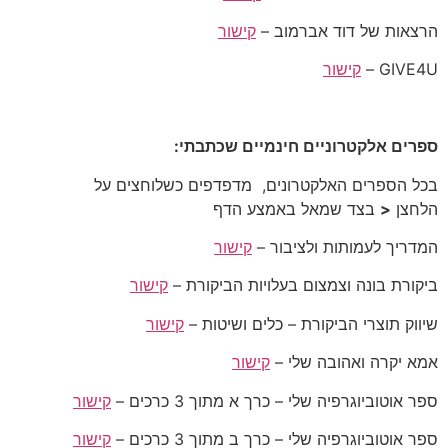
הרצאות של דוד אברמוב –
קישור
GIVE4U –
קישור
ספרים אלקטרוניים חינמיים שכתבתי:
בכל הספרים האלקטרונים, מדפדפים כשלוחצים על
הלחצן
<
בצד שמאל באמצע הדף
המדריך לעמותות ולציבור –
קישור
ביקורת בונה וצמצום בעלויות הביקורת –
קישור
שיווק תוצרי הביקורת – כלים ושיטות –
קישור
אמא יקרה ואהובה שלי –
קישור
ספר אוטוביוגרפיה שלי – כרך א מתוך 3 כרכים –
קישור
ספר אוטוביוגרפיה שלי – כרך ב מתוך 3 כרכים –
קישור