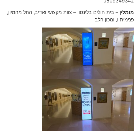
0509349342
מומלץ
– בית חולים בלינסון – צוות מקצועי ואדיב, החל מהמיון,
פנימית ו, ומכון הלב