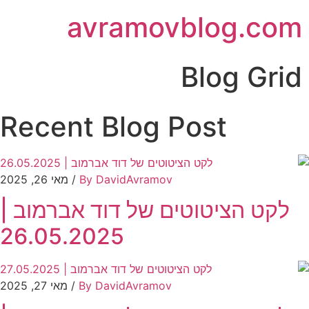
avramovblog.com
Blog Grid
Recent Blog Post
By DavidAvramov
/ מאי 26, 2025
לקט הציטוטים של דוד אברמוב |
26.05.2025
By DavidAvramov
/ מאי 27, 2025