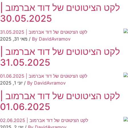
לקט הציטוטים של דוד אברמוב |
30.05.2025
By DavidAvramov
/ מאי 31, 2025
לקט הציטוטים של דוד אברמוב |
31.05.2025
By DavidAvramov
/ יוני 1, 2025
לקט הציטוטים של דוד אברמוב |
01.06.2025
By DavidAvramov
/ יוני 2, 2025