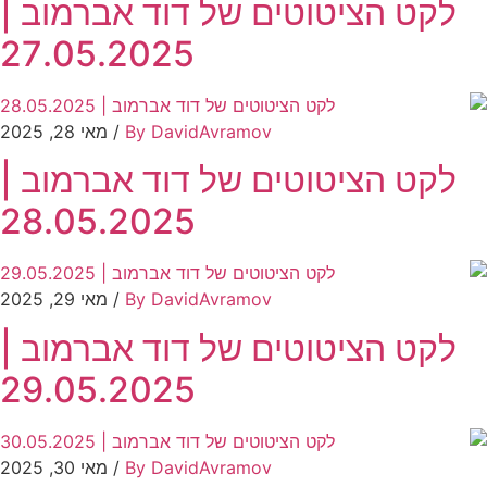
לקט הציטוטים של דוד אברמוב |
27.05.2025
By DavidAvramov
/ מאי 28, 2025
לקט הציטוטים של דוד אברמוב |
28.05.2025
By DavidAvramov
/ מאי 29, 2025
לקט הציטוטים של דוד אברמוב |
29.05.2025
By DavidAvramov
/ מאי 30, 2025