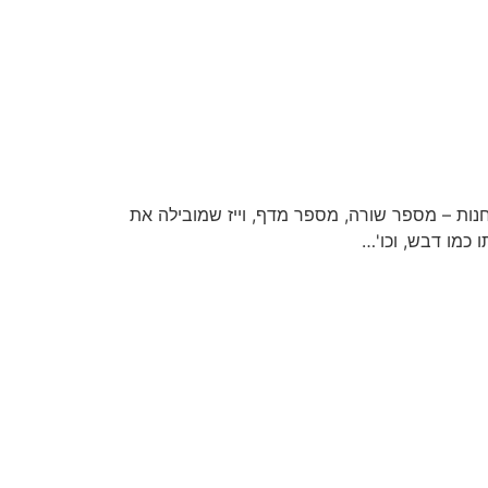
נות – מספר שורה, מספר מדף, וייז שמובילה את
 כמו דבש, וכו'…