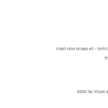
ברתיות – לא קשורות אחת לשניה
חד
גבלה של 5000