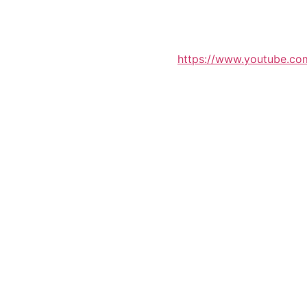
https://www.youtube.c