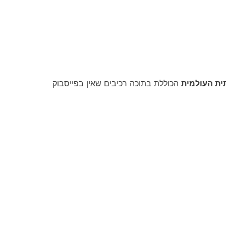
ת העולמית
הכוללת בתוכה רכיבים שאין בפייסבוק