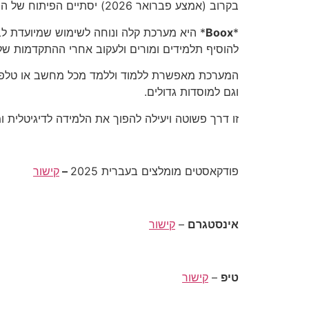
בקרוב (אמצע פברואר 2026) יסתיים הפיתוח של המיזם
Boox
*
להוסיף תלמידים ומורים ולעקוב אחרי ההתקדמות של
וגם למוסדות גדולים.
זו דרך פשוטה ויעילה להפוך את הלמידה לדיגיטלית ו
פודקאסטים מומלצים בעברית 2025
–
קישור
אינסטגרם
–
קישור
טיפ
–
קישור