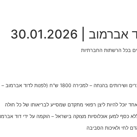
ב | 30.01.2026
ד יוכל להיות ליצן רפואי מתקדם שמסייע לבריאותו של כל חולה
לא כסף למען אוכלוסיות מצוקה בישראל – הוקמה על ידי דוד אברמו
ם לחי ולאיכות הסביבה