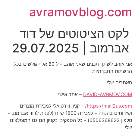
avramovblog.com
לקט הציטוטים של דוד
אברמוב | 29.07.2025
אני אוהב לשתף תכנים שאני אוהב – ל 80 אלף גולשים בכל
הרשתות החברתיות
האתרים שלי:
DAVID-AVRMOV.COM
– אתר אישי
https://mall2us.com/
– קניון ווירטואלי למכירת מוצרים
ושירותים בהנחה – למכירה 1800 ש"ח (לפנות לדוד אברמוב –
טלפון 0506368622) – כל הספקים בקניון הם גם המומלצים
שלי