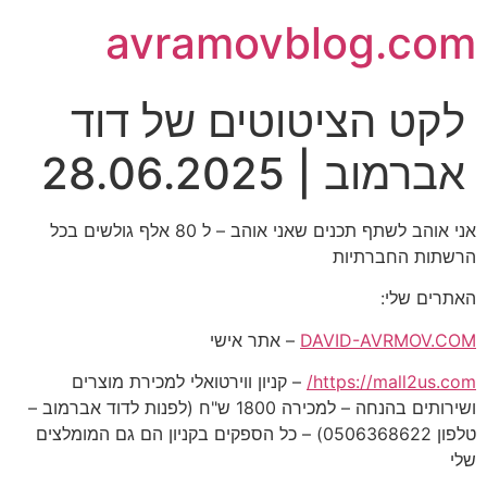
avramovblog.com
לקט הציטוטים של דוד
אברמוב | 28.06.2025
אני אוהב לשתף תכנים שאני אוהב – ל 80 אלף גולשים בכל
הרשתות החברתיות
האתרים שלי:
DAVID-AVRMOV.COM
– אתר אישי
https://mall2us.com/
– קניון ווירטואלי למכירת מוצרים
ושירותים בהנחה – למכירה 1800 ש"ח (לפנות לדוד אברמוב –
טלפון 0506368622) – כל הספקים בקניון הם גם המומלצים
שלי