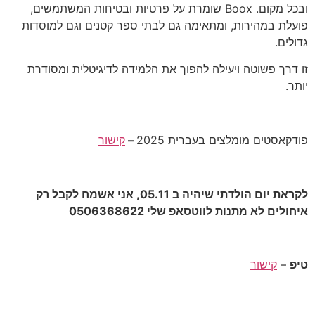
ובכל מקום. Boox שומרת על פרטיות ובטיחות המשתמשים,
פועלת במהירות, ומתאימה גם לבתי ספר קטנים וגם למוסדות
גדולים.
זו דרך פשוטה ויעילה להפוך את הלמידה לדיגיטלית ומסודרת
יותר.
פודקאסטים מומלצים בעברית 2025
–
קישור
לקראת יום הולדתי שיהיה ב 05.11, אני אשמח לקבל רק
איחולים לא מתנות לווטסאפ שלי 0506368622
טיפ
–
קישור