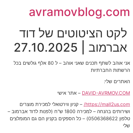
avramovblog.com
לקט הציטוטים של דוד
אברמוב | 27.10.2025
אני אוהב לשתף תכנים שאני אוהב – ל 80 אלף גולשים בכל
הרשתות החברתיות
האתרים שלי:
DAVID-AVRMOV.COM
– אתר אישי
https://mall2us.com/
– קניון ווירטואלי למכירת מוצרים
ושירותים בהנחה – למכירה 1800 ש"ח (לפנות לדוד אברמוב –
טלפון 0506368622) – כל הספקים בקניון הם גם המומלצים
שלי