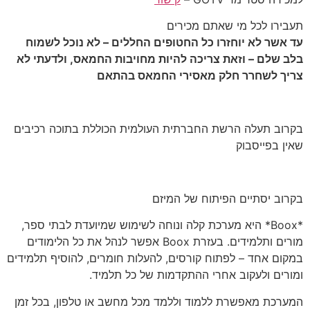
תעבירו לכל מי שאתם מכירים
עד אשר לא יוחזרו כל החטופים החללים – לא נוכל לשמוח
בלב שלם – וזאת צריכה להיות מחויבות החמאס, ולדעתי לא
צריך לשחרר חלק מאסירי החמאס בהתאם
בקרוב תעלה הרשת החברתית העולמית הכוללת בתוכה רכיבים
שאין בפייסבוק
בקרוב יסתיים הפיתוח של המיזם
*Boox* היא מערכת קלה ונוחה לשימוש שמיועדת לבתי ספר,
מורים ותלמידים. בעזרת Boox אפשר לנהל את כל הלימודים
במקום אחד – לפתוח קורסים, להעלות חומרים, להוסיף תלמידים
ומורים ולעקוב אחרי ההתקדמות של כל תלמיד.
המערכת מאפשרת ללמוד וללמד מכל מחשב או טלפון, בכל זמן