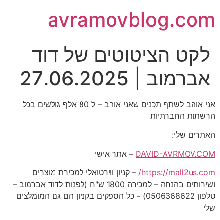
avramovblog.com
לקט הציטוטים של דוד
אברמוב | 27.06.2025
אני אוהב לשתף תכנים שאני אוהב – ל 80 אלף גולשים בכל
הרשתות החברתיות
האתרים שלי:
DAVID-AVRMOV.COM
– אתר אישי
https://mall2us.com/
– קניון ווירטואלי למכירת מוצרים
ושירותים בהנחה – למכירה 1800 ש"ח (לפנות לדוד אברמוב –
טלפון 0506368622) – כל הספקים בקניון הם גם המומלצים
שלי