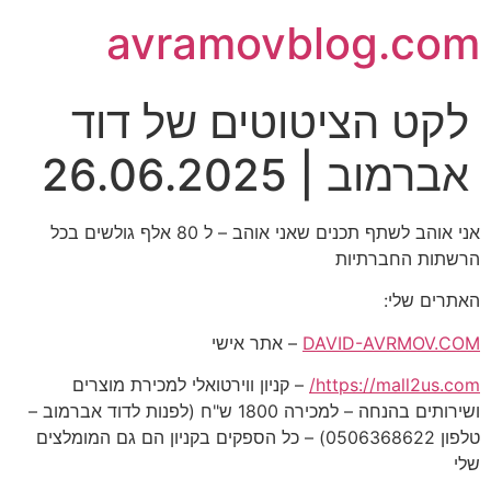
avramovblog.com
לקט הציטוטים של דוד
אברמוב | 26.06.2025
אני אוהב לשתף תכנים שאני אוהב – ל 80 אלף גולשים בכל
הרשתות החברתיות
האתרים שלי:
DAVID-AVRMOV.COM
– אתר אישי
https://mall2us.com/
– קניון ווירטואלי למכירת מוצרים
ושירותים בהנחה – למכירה 1800 ש"ח (לפנות לדוד אברמוב –
טלפון 0506368622) – כל הספקים בקניון הם גם המומלצים
שלי