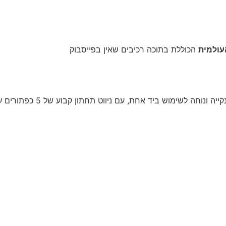
עולמית
הכוללת בתוכה רכיבים שאין בפייסבוק