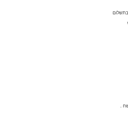
בתשלום