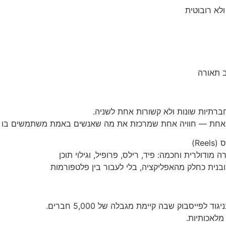
ולא רובוטית
ב תאורה
חברתיות שונות ולא קשורות אחת לשניה.
Re)
מודולרית וחכמה: פיד, רילס, פרופיל, וגילוי תוכן
בנית כחלק מהאפליקציה, בלי לעבור בין פלטפורמות
מלאכותיות.