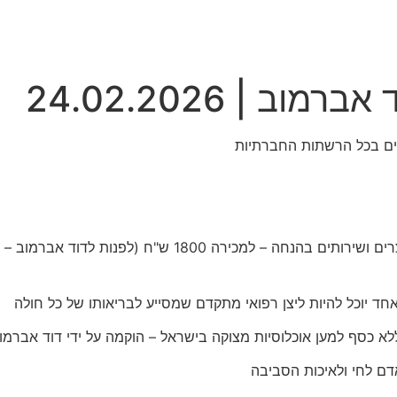
ב | 24.02.2026
ד יוכל להיות ליצן רפואי מתקדם שמסייע לבריאותו של כל חולה
לא כסף למען אוכלוסיות מצוקה בישראל – הוקמה על ידי דוד אברמו
ם לחי ולאיכות הסביבה