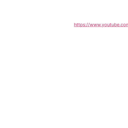
https://www.youtube.c