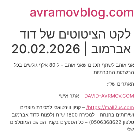
avramovblog.com
לקט הציטוטים של דוד
אברמוב | 20.02.2026
אני אוהב לשתף תכנים שאני אוהב – ל 80 אלף גולשים בכל
הרשתות החברתיות
האתרים שלי:
DAVID-AVRMOV.COM
– אתר אישי
https://mall2us.com/
– קניון ווירטואלי למכירת מוצרים
ושירותים בהנחה – למכירה 1800 ש"ח (לפנות לדוד אברמוב –
טלפון 0506368622) – כל הספקים בקניון הם גם המומלצים
שלי