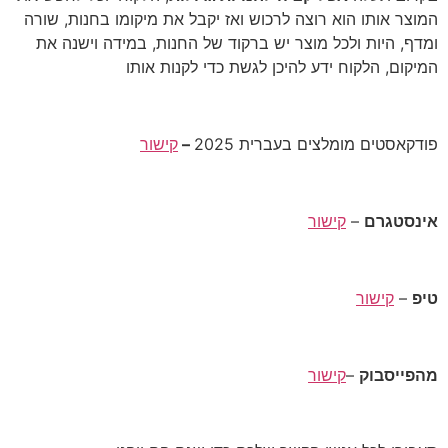
המוצר אותו הוא רוצה לרכוש ואז יקבל את מיקומו בחנות, שורה
ומדף, היות ולכל מוצר יש ברקוד של החנות, במידה וישנה את
המיקום, הלקוח ידע להיכן לגשת כדי לקנות אותו
פודקאסטים מומלצים בעברית 2025
–
קישור
אינסטגרם
–
קישור
טיפ
–
קישור
מהפייסבוק
–
קישור