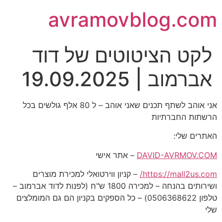
avramovblog.com
לקט הציטוטים של דוד
אברמוב | 19.09.2025
אני אוהב לשתף תכנים שאני אוהב – ל 80 אלף גולשים בכל
הרשתות החברתיות
האתרים שלי:
DAVID-AVRMOV.COM
– אתר אישי
https://mall2us.com/
– קניון ווירטואלי למכירת מוצרים
ושירותים בהנחה – למכירה 1800 ש"ח (לפנות לדוד אברמוב –
טלפון 0506368622) – כל הספקים בקניון הם גם המומלצים
שלי