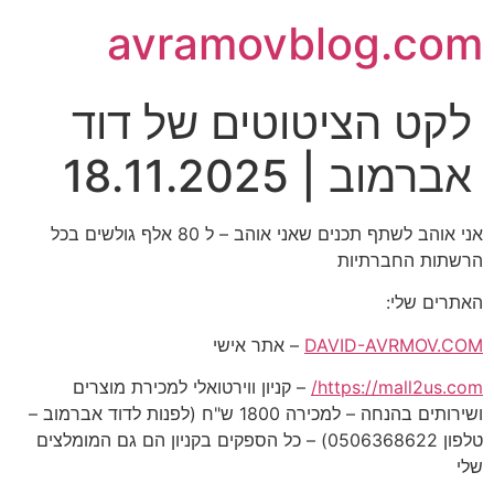
avramovblog.com
לקט הציטוטים של דוד
אברמוב | 18.11.2025
אני אוהב לשתף תכנים שאני אוהב – ל 80 אלף גולשים בכל
הרשתות החברתיות
האתרים שלי:
DAVID-AVRMOV.COM
– אתר אישי
https://mall2us.com/
– קניון ווירטואלי למכירת מוצרים
ושירותים בהנחה – למכירה 1800 ש"ח (לפנות לדוד אברמוב –
טלפון 0506368622) – כל הספקים בקניון הם גם המומלצים
שלי