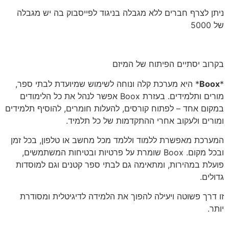
ניתן לצרף חברים ללא מגבלה בניגוד לפייסבוק בה יש מגבלה
של 5000
בקרוב יסתיים הפיתוח של המיזם
*
Boox
* היא מערכת קלה ונוחה לשימוש שמיועדת לבתי ספר,
מורים ותלמידים. בעזרת Boox אפשר לנהל את כל הלימודים
במקום אחד – לפתוח קורסים, להעלות חומרים, להוסיף תלמידים
ומורים ולעקוב אחרי ההתקדמות של כל תלמיד.
המערכת מאפשרת ללמוד וללמד מכל מחשב או טלפון, בכל זמן
ובכל מקום. Boox שומרת על פרטיות ובטיחות המשתמשים,
פועלת במהירות, ומתאימה גם לבתי ספר קטנים וגם למוסדות
גדולים.
זו דרך פשוטה ויעילה להפוך את הלמידה לדיגיטלית ומסודרת
יותר.