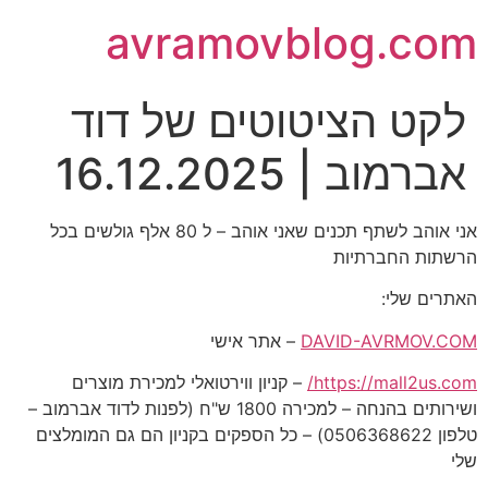
avramovblog.com
לקט הציטוטים של דוד
אברמוב | 16.12.2025
אני אוהב לשתף תכנים שאני אוהב – ל 80 אלף גולשים בכל
הרשתות החברתיות
האתרים שלי:
DAVID-AVRMOV.COM
– אתר אישי
https://mall2us.com/
– קניון ווירטואלי למכירת מוצרים
ושירותים בהנחה – למכירה 1800 ש"ח (לפנות לדוד אברמוב –
טלפון 0506368622) – כל הספקים בקניון הם גם המומלצים
שלי