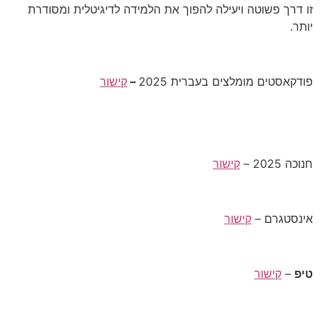
זו דרך פשוטה ויעילה להפוך את הלמידה לדיגיטלית ומסודרת
יותר.
פודקאסטים מומלצים בעברית 2025
–
קישור
חנוכה 2025 –
קישור
אינסטגרם –
קישור
טיפ
–
קישור