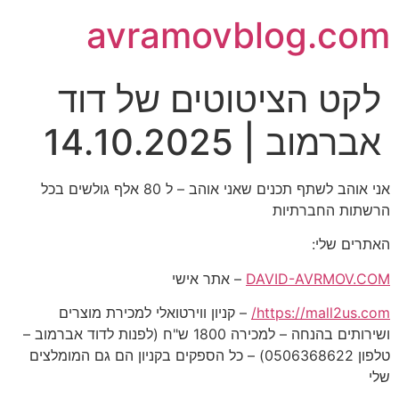
avramovblog.com
לקט הציטוטים של דוד
אברמוב | 14.10.2025
אני אוהב לשתף תכנים שאני אוהב – ל 80 אלף גולשים בכל
הרשתות החברתיות
האתרים שלי:
DAVID-AVRMOV.COM
– אתר אישי
https://mall2us.com/
– קניון ווירטואלי למכירת מוצרים
ושירותים בהנחה – למכירה 1800 ש"ח (לפנות לדוד אברמוב –
טלפון 0506368622) – כל הספקים בקניון הם גם המומלצים
שלי