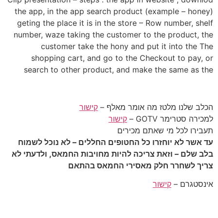
the app, in the app search product (example – honey)
geting the place it is in the store – Row number, shelf
number, waze taking the customer to the product, the
customer take the hony and put it into the The
shopping cart, and go to the Checkout to pay, or
search to other product, and make the same as the
הכלב שלנו מלטז מה אומר מאלף –
קישור
למכירה סטרימר GOTV –
קישור
תעבירו לכל מי שאתם מכירים
עד אשר לא יוחזרו כל החטופים החללים – לא נוכל לשמוח
בלב שלם – וזאת צריכה להיות מחויבות החמאס, ולדעתי לא
צריך לשחרר חלק מאסירי החמאס בהתאם
אינסטגרם –
קישור