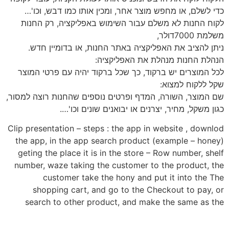
כדי לשלם, או מחפש מוצר אחר, ומכין אותו כמו דבש, וכו'…
לקוח החנות לא משלם עבור השימוש באפליקציה, רק החנות
משלמת 7000דולר,
ניתן להציב את האפליקציה באתר החנות, או בדומיין חדש.
הנהלת החנות מנהלת את האפליקציה:
לכל המוצרים יש ברקוד, כך שכל ברקוד יהיה עם פרטי המוצר
שקל ללקוח למצוא:
שם המוצר, השורה, המדף ופרטים נוספים שהחנות רוצה למסור,
כגון משקל, מחיר, יצרנים או יבואנים שונים וכו'….
Clip presentation – steps : the app in website , downlod
the app, in the app search product (example – honey)
geting the place it is in the store – Row number, shelf
number, waze taking the customer to the product, the
customer take the hony and put it into the The
shopping cart, and go to the Checkout to pay, or
search to other product, and make the same as the