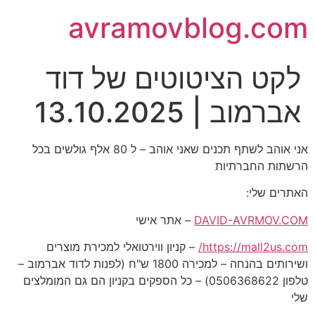
avramovblog.com
לקט הציטוטים של דוד
אברמוב | 13.10.2025
אני אוהב לשתף תכנים שאני אוהב – ל 80 אלף גולשים בכל
הרשתות החברתיות
האתרים שלי:
DAVID-AVRMOV.COM
– אתר אישי
https://mall2us.com/
– קניון ווירטואלי למכירת מוצרים
ושירותים בהנחה – למכירה 1800 ש"ח (לפנות לדוד אברמוב –
טלפון 0506368622) – כל הספקים בקניון הם גם המומלצים
שלי