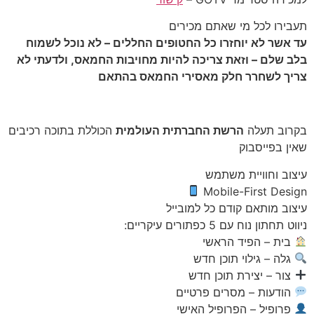
תעבירו לכל מי שאתם מכירים
עד אשר לא יוחזרו כל החטופים החללים – לא נוכל לשמוח
בלב שלם – וזאת צריכה להיות מחויבות החמאס, ולדעתי לא
צריך לשחרר חלק מאסירי החמאס בהתאם
בקרוב תעלה
הרשת החברתית העולמית
הכוללת בתוכה רכיבים
שאין בפייסבוק
עיצוב וחוויית משתמש
Mobile-First Design
עיצוב מותאם קודם כל למובייל
ניווט תחתון נוח עם 5 כפתורים עיקריים:
בית – הפיד הראשי
גלה – גילוי תוכן חדש
צור – יצירת תוכן חדש
הודעות – מסרים פרטיים
פרופיל – הפרופיל האישי