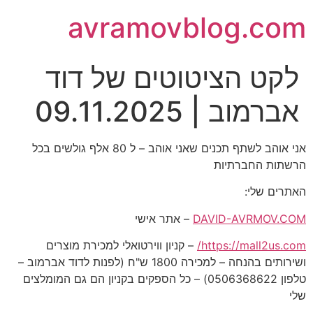
avramovblog.com
לקט הציטוטים של דוד
אברמוב | 09.11.2025
אני אוהב לשתף תכנים שאני אוהב – ל 80 אלף גולשים בכל
הרשתות החברתיות
האתרים שלי:
DAVID-AVRMOV.COM
– אתר אישי
https://mall2us.com/
– קניון ווירטואלי למכירת מוצרים
ושירותים בהנחה – למכירה 1800 ש"ח (לפנות לדוד אברמוב –
טלפון 0506368622) – כל הספקים בקניון הם גם המומלצים
שלי