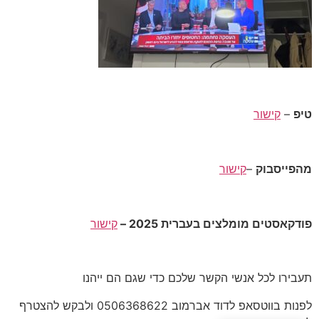
טיפ
–
קישור
מהפייסבוק
–
קישור
פודקאסטים מומלצים בעברית 2025 –
קישור
תעבירו לכל אנשי הקשר שלכם כדי שגם הם ייהנו
לפנות בווטסאפ לדוד אברמוב 0506368622 ולבקש להצטרף