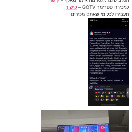
למכירה סטרימר GOTV –
קישור
תעבירו לכל מי שאתם מכירים