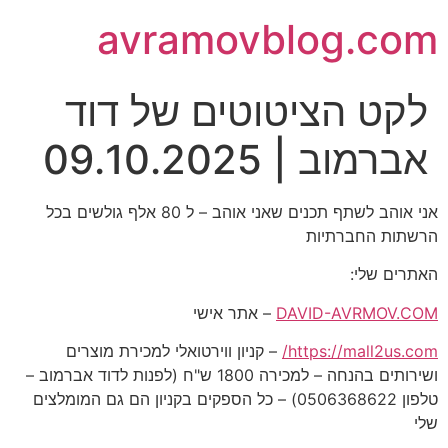
avramovblog.com
לקט הציטוטים של דוד
אברמוב | 09.10.2025
אני אוהב לשתף תכנים שאני אוהב – ל 80 אלף גולשים בכל
הרשתות החברתיות
האתרים שלי:
DAVID-AVRMOV.COM
– אתר אישי
https://mall2us.com/
– קניון ווירטואלי למכירת מוצרים
ושירותים בהנחה – למכירה 1800 ש"ח (לפנות לדוד אברמוב –
טלפון 0506368622) – כל הספקים בקניון הם גם המומלצים
שלי