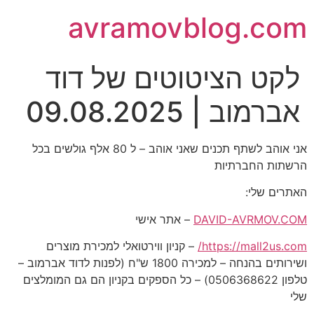
avramovblog.com
לקט הציטוטים של דוד
אברמוב | 09.08.2025
אני אוהב לשתף תכנים שאני אוהב – ל 80 אלף גולשים בכל
הרשתות החברתיות
האתרים שלי:
DAVID-AVRMOV.COM
– אתר אישי
https://mall2us.com/
– קניון ווירטואלי למכירת מוצרים
ושירותים בהנחה – למכירה 1800 ש"ח (לפנות לדוד אברמוב –
טלפון 0506368622) – כל הספקים בקניון הם גם המומלצים
שלי