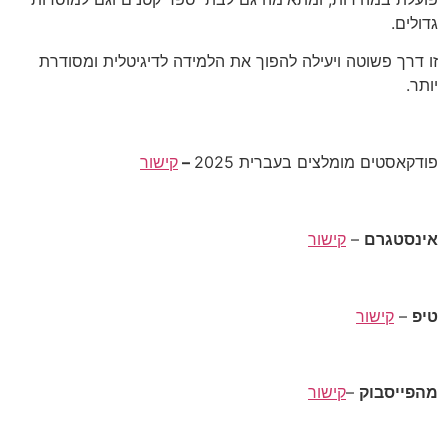
גדולים.
זו דרך פשוטה ויעילה להפוך את הלמידה לדיגיטלית ומסודרת
יותר.
פודקאסטים מומלצים בעברית 2025
–
קישור
אינסטגרם
–
קישור
טיפ
–
קישור
מהפייסבוק
–
קישור