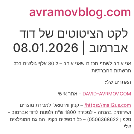
avramovblog.com
לקט הציטוטים של דוד
אברמוב | 08.01.2026
אני אוהב לשתף תכנים שאני אוהב – ל 80 אלף גולשים בכל
הרשתות החברתיות
האתרים שלי:
DAVID-AVRMOV.COM
– אתר אישי
https://mall2us.com/
– קניון ווירטואלי למכירת מוצרים
ושירותים בהנחה – למכירה 1800 ש"ח (לפנות לדוד אברמוב –
טלפון 0506368622) – כל הספקים בקניון הם גם המומלצים
שלי