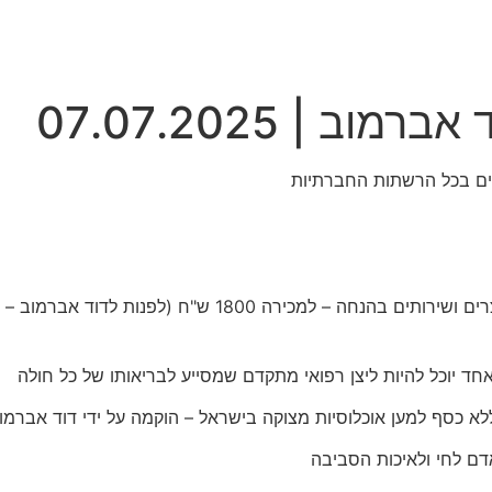
ב | 07.07.2025
ד יוכל להיות ליצן רפואי מתקדם שמסייע לבריאותו של כל חולה
לא כסף למען אוכלוסיות מצוקה בישראל – הוקמה על ידי דוד אברמו
ם לחי ולאיכות הסביבה