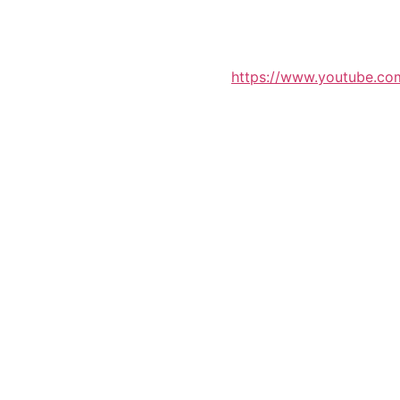
https://www.youtube.c