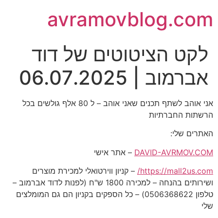
avramovblog.com
לקט הציטוטים של דוד
אברמוב | 06.07.2025
אני אוהב לשתף תכנים שאני אוהב – ל 80 אלף גולשים בכל
הרשתות החברתיות
האתרים שלי:
DAVID-AVRMOV.COM
– אתר אישי
https://mall2us.com/
– קניון ווירטואלי למכירת מוצרים
ושירותים בהנחה – למכירה 1800 ש"ח (לפנות לדוד אברמוב –
טלפון 0506368622) – כל הספקים בקניון הם גם המומלצים
שלי