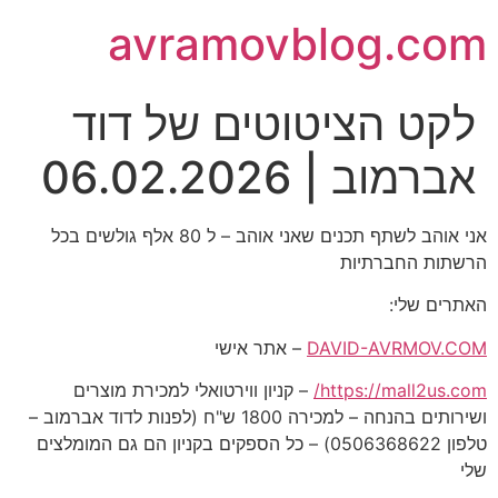
avramovblog.com
לקט הציטוטים של דוד
אברמוב | 06.02.2026
אני אוהב לשתף תכנים שאני אוהב – ל 80 אלף גולשים בכל
הרשתות החברתיות
האתרים שלי:
DAVID-AVRMOV.COM
– אתר אישי
https://mall2us.com/
– קניון ווירטואלי למכירת מוצרים
ושירותים בהנחה – למכירה 1800 ש"ח (לפנות לדוד אברמוב –
טלפון 0506368622) – כל הספקים בקניון הם גם המומלצים
שלי