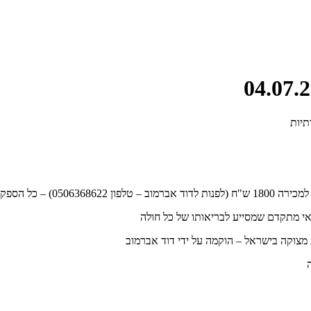
ן הם גם המומלצים שלי
אי מתקדם שמסייע לבריאותו של כל חולה
 מצוקה בישראל – הוקמה על ידי דוד אברמוב