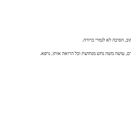
וב, הסיבה לא לגמרי ברורה.
ם, עושה משה נחש מנחושת וכל הרואה אותו, נרפא.