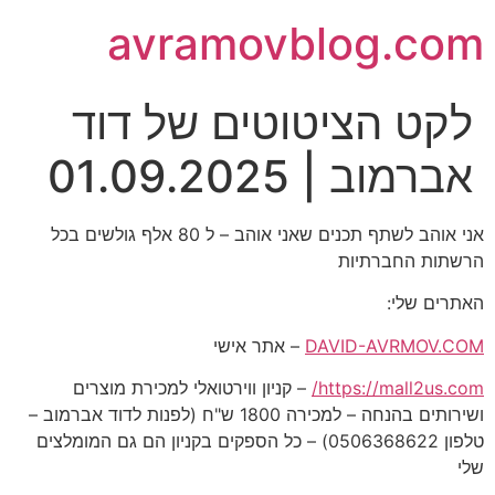
avramovblog.com
לקט הציטוטים של דוד
אברמוב | 01.09.2025
אני אוהב לשתף תכנים שאני אוהב – ל 80 אלף גולשים בכל
הרשתות החברתיות
האתרים שלי:
DAVID-AVRMOV.COM
– אתר אישי
https://mall2us.com/
– קניון ווירטואלי למכירת מוצרים
ושירותים בהנחה – למכירה 1800 ש"ח (לפנות לדוד אברמוב –
טלפון 0506368622) – כל הספקים בקניון הם גם המומלצים
שלי