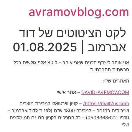
avramovblog.com
לקט הציטוטים של דוד
אברמוב | 01.08.2025
אני אוהב לשתף תכנים שאני אוהב – ל 80 אלף גולשים בכל
הרשתות החברתיות
האתרים שלי:
DAVID-AVRMOV.COM
– אתר אישי
https://mall2us.com/
– קניון ווירטואלי למכירת מוצרים
ושירותים בהנחה – למכירה 1800 ש"ח (לפנות לדוד אברמוב –
טלפון 0506368622) – כל הספקים בקניון הם גם המומלצים
שלי